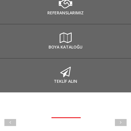
REFERANSLARIMIZ
BOYA KATALOĞU
TEKLİF ALIN
REFERANSLARIMIZ