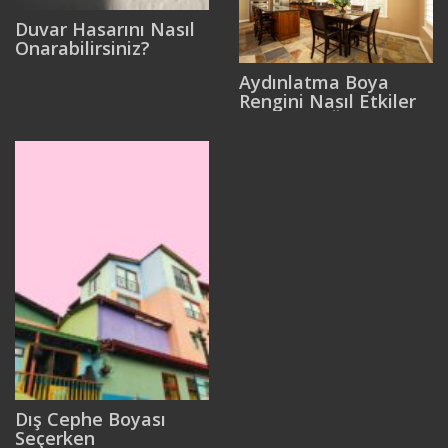
Duvar Hasarını Nasıl
Onarabilirsiniz?
Aydınlatma Boya
Rengini Nasıl Etkiler
ve Neden Önemlidir?
Dış Cephe Boyası
Seçerken