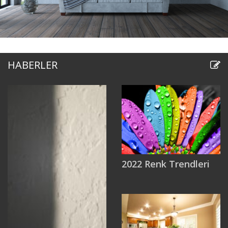
HABERLER
2022 Renk Trendleri