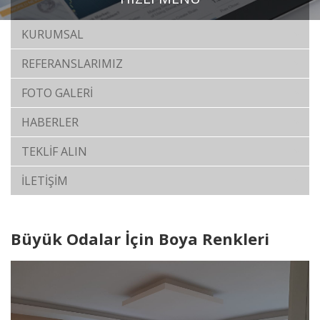
KURUMSAL
REFERANSLARIMIZ
FOTO GALERİ
HABERLER
TEKLİF ALIN
İLETİŞİM
Büyük Odalar İçin Boya Renkleri